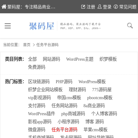
聚码屋：专注精品商业网站源码、织梦/帝国cms模板、wp主题的分享
注册
登录
常见问题
当前位置：
首页
任务平台源码
类目列表：
全部
网站源码
WordPress主题
织梦模板
免费源码
热门标签：
区块链源码
PHP源码
WordPress模板
织梦企业网站模板
理财源码
775源码屋
vip影视源码
帝国cms模板
pbootcms模板
支付源码
任务网站源码
8a商业源码
WordPress插件
php商城源码
个人博客源码
影视app源码
小程序源码
博客 源码
微盘源码
任务平台源码
苹果cms模板
手机商城源码
发卡网源码
网址导航源码