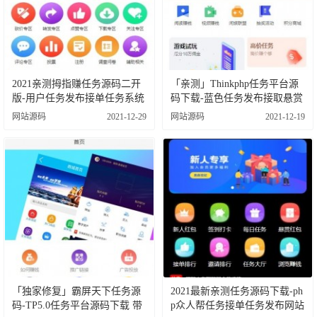
2021亲测拇指赚任务源码二开
「亲测」Thinkphp任务平台源
版-用户任务发布接单任务系统
码下载-蓝色任务发布接取悬赏
源码+搭建教程
任务系统源码
网站源码
2021-12-29
网站源码
2021-12-19
「独家修复」霸屏天下任务源
2021最新亲测任务源码下载-ph
码-TP5.0任务平台源码下载 带
p众人帮任务接单任务发布网站