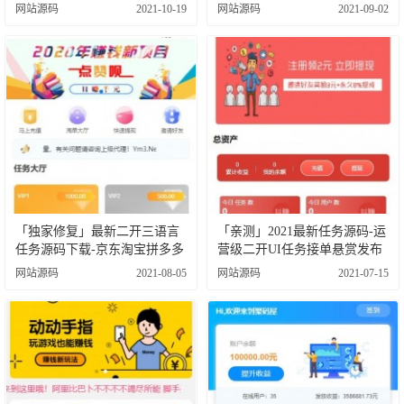
推广+等级制
源码+教程
网站源码
2021-10-19
网站源码
2021-09-02
「独家修复」最新二开三语言
「亲测」2021最新任务源码-运
任务源码下载-京东淘宝拼多多
营级二开UI任务接单悬赏发布
抢单源码
平台源码
网站源码
2021-08-05
网站源码
2021-07-15