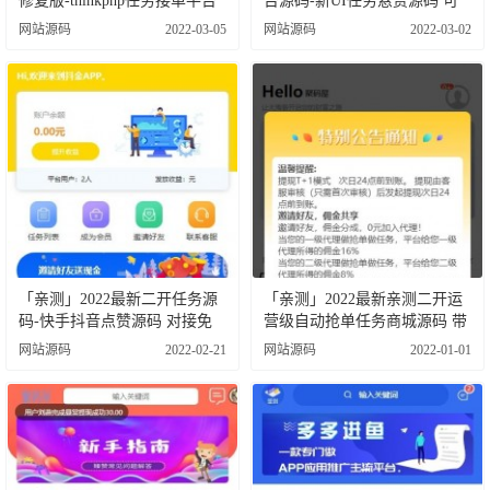
修复版-thinkphp任务接单平台
台源码-新UI任务悬赏源码 可
源码 带教程
打包App+免签接口+教程
网站源码
2022-03-05
网站源码
2022-03-02
「亲测」2022最新二开任务源
「亲测」2022最新亲测二开运
码-快手抖音点赞源码 对接免
营级自动抢单任务商城源码 带
签约支付平台+教程
派单+转单
网站源码
2022-02-21
网站源码
2022-01-01