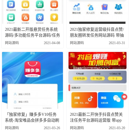
2021最新二开版悬赏任务系统
2021独家修复运营级抖音点赞/
源码/多功能任务平台源码/任务
朋友圈转发任务网站源码 带抽
点赞源码
奖+全开源
网站源码
2021-04-08
网站源码
2021-03-31
「独家修复」赚多多V10任务
2021最新二开快手抖音点赞关
系统-淘宝唯品会拼多多自动刷
注任务平台源码运营版 带app
单抢单源码 带搭建教程
+机器人+抽奖转盘
网站源码
2021-03-26
网站源码
2021-03-20