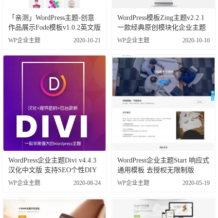
「亲测」WordPress主题-创意
WordPress模板Zing主题v2.2.1
作品展示Fode模板v1.0.2英文版
一款经典原创模块化企业主题
WP企业主题
2020-10-21
WP企业主题
2020-10-10
WordPress企业主题Divi v4.4.3
WordPress企业主题Start 响应式
汉化中文版 支持SEO个性DIY
通用模板 去授权无限制版
WP企业主题
2020-08-24
WP企业主题
2020-05-19