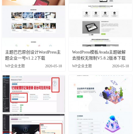
主题巴巴原创设计WordPress主
WordPress模板Avada主题破解
题企业一号v1.2.2下载
去授权无限制V5.8.2版本下载
WP企业主题
2020-05-18
WP企业主题
2020-05-18