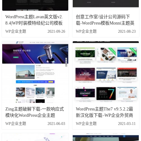
WordPress主题Lavan英文版v2.
创意工作室/设计公司源码下
8.4|WP时装模特经纪公司模板
载-WordPress模板Monni主题英
文版
WP企业主题
2021-09-26
WP企业主题
2021-08-23
Zing主题破解下载-一款响应式
WordPress主题The7 v9.5.2.2最
模块化WordPress企业主题
新汉化版下载–WP企业外贸商
城网站模板
WP企业主题
2021-06-03
WP企业主题
2021-03-11