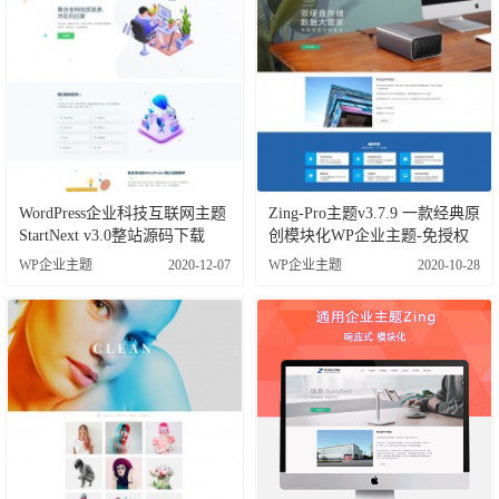
WordPress企业科技互联网主题
Zing-Pro主题v3.7.9 一款经典原
StartNext v3.0整站源码下载
创模块化WP企业主题-免授权
WP企业主题
2020-12-07
WP企业主题
2020-10-28