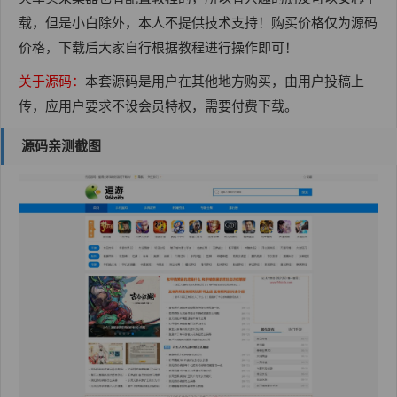
载，但是小白除外，本人不提供技术支持！购买价格仅为源码
价格，下载后大家自行根据教程进行操作即可！
关于源码：
本套源码是用户在其他地方购买，由用户投稿上
传，应用户要求不设会员特权，需要付费下载。
源码亲测截图