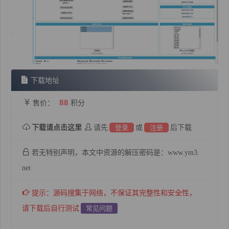
下载地址
88
售价：
积分
下载请点击这里
请先
登录
或
注册
后下载
若无特别声明，本文中资源的解压密码是：www.ym3.
net
提示：源码搜集于网络，不保证其完整性和安全性，
请下载后自行测试
常见问题