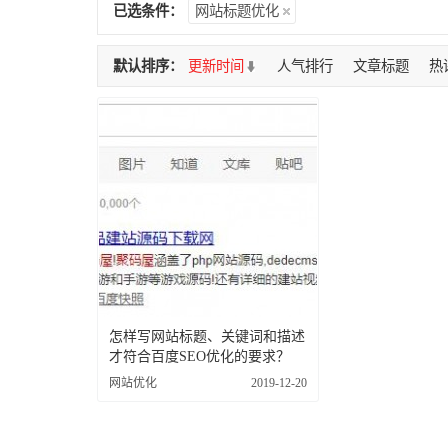
已选条件：
网站标题优化
默认排序：
更新时间
人气排行
文章标题
热
怎样写网站标题、关键词和描述
才符合百度SEO优化的要求？
网站优化
2019-12-20