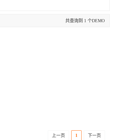
共查询到 1 个DEMO
上一页
1
下一页