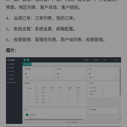
预查、地区列表、客户状态、客户级别。
4、 业绩订单：订单列表、我的订单。
5、 系统设置：系统设置、邮箱配置。
6、 权限管理：管理员列表、用户组列表、权限管理。
图片：