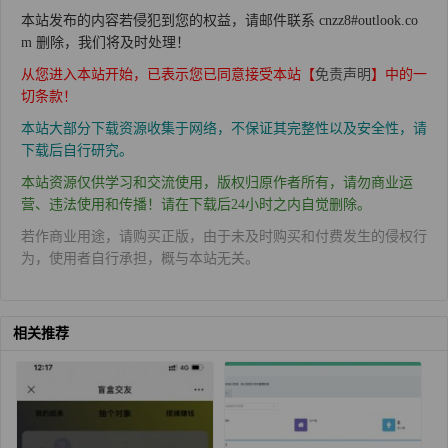
本站发布的内容若侵犯到您的权益，请邮件联系 cnzz8#outlook.co
m 删除，我们将及时处理！
从您进入本站开始，已表示您已同意接受本站【
免责声明
】中的一
切条款！
本站大部分下载资源收集于网络，不保证其完整性以及安全性，请
下载后自行研究。
本站资源仅供学习和交流使用，版权归原作者所有，请勿商业运
营、违法使用和传播！请在下载后24小时之内自觉删除。
若作商业用途，请购买正版，由于未及时购买和付费发生的侵权行
为，使用者自行承担，概与本站无关。
相关推荐