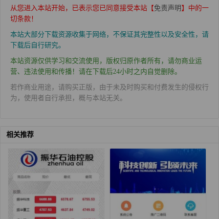
从您进入本站开始，已表示您已同意接受本站【
免责声明
】中的一
切条款！
本站大部分下载资源收集于网络，不保证其完整性以及安全性，请
下载后自行研究。
本站资源仅供学习和交流使用，版权归原作者所有，请勿商业运
营、违法使用和传播！请在下载后24小时之内自觉删除。
若作商业用途，请购买正版，由于未及时购买和付费发生的侵权行
为，使用者自行承担，概与本站无关。
相关推荐