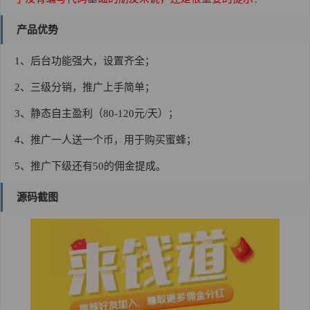
产品优势
1、后台功能强大，设置齐全；
2、三级分销，推广上手简单；
3、静态自主盈利（80-120元/天）；
4、推广一人送一个币，用于购买蜜蜂；
5、推广下级还有50的佣金提成。
源码截图