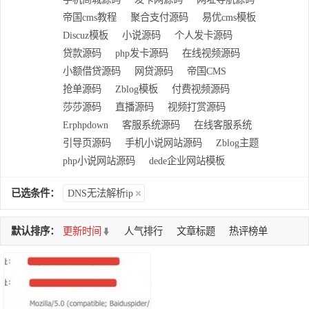
帝国cms教程
聚合支付源码
易优cms模板
Discuz模板
小说源码
个人发卡源码
贷款源码
php发卡源码
在线视频源码
小额借贷源码
网贷源码
帝国CMS
抢单源码
Zblog模板
付费视频源码
莎莎源码
直播源码
视频打赏源码
Erphpdown
客服系统源码
在线客服系统
引导页源码
手机小说网站源码
Zblog主题
php小说网站源码
dede企业网站模板
已选条件：
DNS无法解析ip
默认排序：
更新时间
人气排行
文章标题
热评榜单
共查询到 1 个DEMO