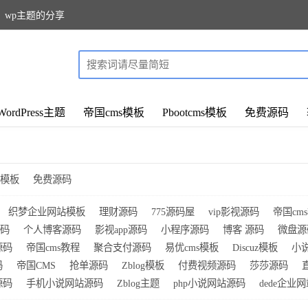
、wp主题的分享
WordPress主题
帝国cms模板
Pbootcms模板
免费源码
模板
免费源码
织梦企业网站模板
理财源码
775源码屋
vip影视源码
帝国cm
源码
个人博客源码
影视app源码
小程序源码
博客 源码
微盘源
源码
帝国cms教程
聚合支付源码
易优cms模板
Discuz模板
小
码
帝国CMS
抢单源码
Zblog模板
付费视频源码
莎莎源码
源码
手机小说网站源码
Zblog主题
php小说网站源码
dede企业