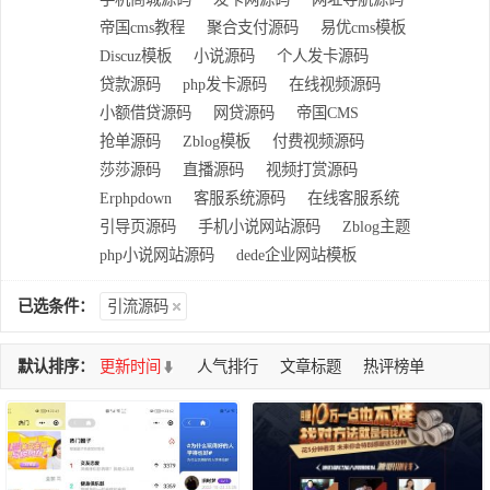
帝国cms教程
聚合支付源码
易优cms模板
Discuz模板
小说源码
个人发卡源码
贷款源码
php发卡源码
在线视频源码
小额借贷源码
网贷源码
帝国CMS
抢单源码
Zblog模板
付费视频源码
莎莎源码
直播源码
视频打赏源码
Erphpdown
客服系统源码
在线客服系统
引导页源码
手机小说网站源码
Zblog主题
php小说网站源码
dede企业网站模板
已选条件：
引流源码
默认排序：
更新时间
人气排行
文章标题
热评榜单
共查询到 2 个DEMO