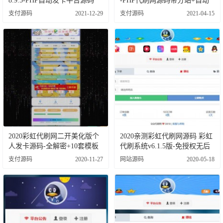
8.9.5-PHP自动发卡平台源码
-PHP代刷网源码带分站+自动
+搭建教程
下单
支付源码
2021-12-29
支付源码
2021-04-15
2020彩虹代刷网二开美化版个
2020亲测彩虹代刷网源码 彩虹
人发卡源码-全解密+10套模板
代刷系统v6.1.5版-免授权无后
+免签支付
门
支付源码
2020-11-27
网站源码
2020-05-18