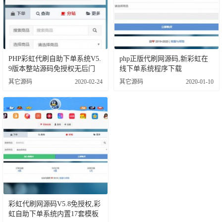
PHP彩虹代刷自助下单系统V5.
php正版代刷网源码,新彩虹在
9版本整站源码免授权无后门
线下单系统程序下载
其它源码
2020-02-24
其它源码
2020-01-10
彩虹代刷网源码V5.8免授权,彩
虹自助下单系统内置17套模板