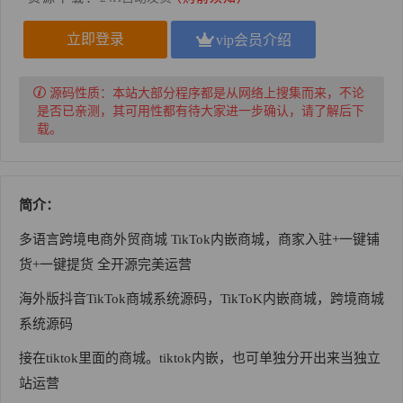
立即登录
vip会员介绍
源码性质：
本站大部分程序都是从网络上搜集而来，不论
是否已亲测，其可用性都有待大家进一步确认，请了解后下
载。
简介：
多语言跨境电商外贸商城 TikTok内嵌商城，商家入驻+一键铺
货+一键提货 全开源完美运营
海外版抖音TikTok商城系统源码，TikToK内嵌商城，跨境商城
系统源码
接在tiktok里面的商城。tiktok内嵌，也可单独分开出来当独立
站运营