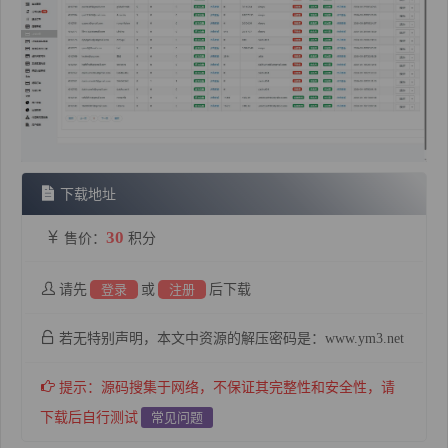
下载地址
30
售价：
积分
请先
登录
或
注册
后下载
若无特别声明，本文中资源的解压密码是：www.ym3.net
提示：源码搜集于网络，不保证其完整性和安全性，请
下载后自行测试
常见问题