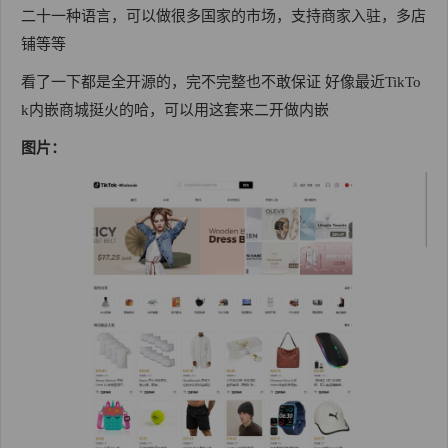
二十一种语言，可以做很多国家的市场，支持商家入驻，多店
铺等等
看了一下都是全开源的，完不完整也不敢保证 好像最近TikTo
k内嵌商城挺火的哈，可以用这套来二开做内嵌
图片：