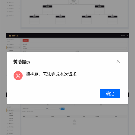
×
赞助提示
很抱歉，无法完成本次请求
确定