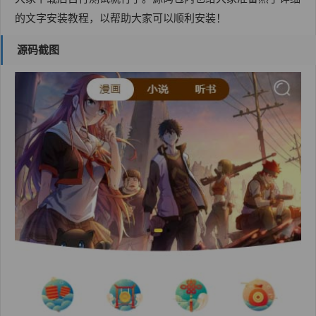
的文字安装教程，以帮助大家可以顺利安装！
源码截图